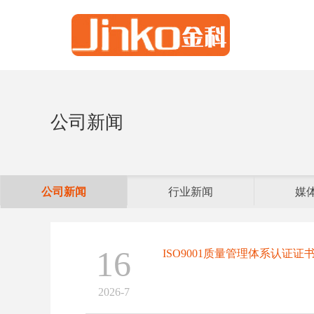
公司新闻
公司新闻
行业新闻
媒
16
ISO9001质量管理体系认证证
2026-7