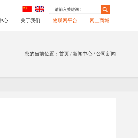
中心
关于我们
物联网平台
网上商城
您的当前位置：首页 / 新闻中心 / 公司新闻