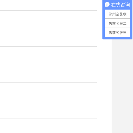
在线咨询
常州金艾联
售前客服二
售前客服三